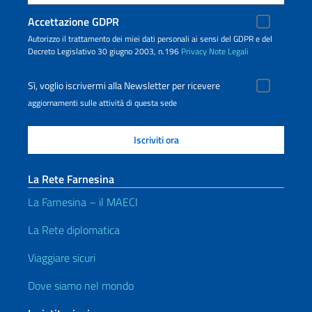
Accettazione GDPR
Autorizzo il trattamento dei miei dati personali ai sensi del GDPR e del
Decreto Legislativo 30 giugno 2003, n.196
Privacy
Note Legali
Sì, voglio iscrivermi alla Newsletter per ricevere
aggiornamenti sulle attività di questa sede
La Rete Farnesina
La Farnesina – il MAECI
La Rete diplomatica
Viaggiare sicuri
Dove siamo nel mondo