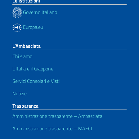
Le istituzioni
Governo Italiano
Europa.eu
L’Ambasciata
Chi siamo
L’Italia e il Giappone
Servizi Consolari e Visti
Notizie
Trasparenza
Amministrazione trasparente – Ambasciata
Amministrazione trasparente – MAECI