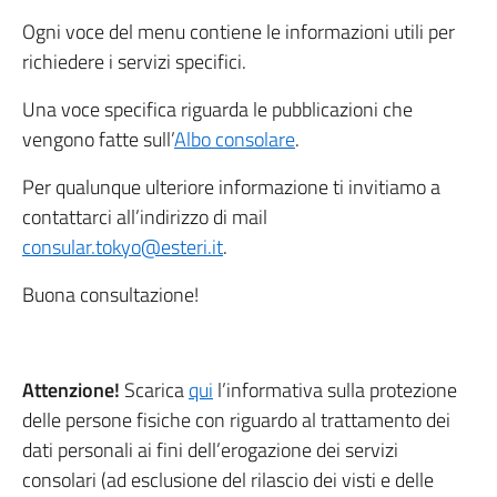
Ogni voce del menu contiene le informazioni utili per
richiedere i servizi specifici.
Una voce specifica riguarda le pubblicazioni che
vengono fatte sull’
Albo consolare
.
Per qualunque ulteriore informazione ti invitiamo a
contattarci all’indirizzo di mail
consular.tokyo@esteri.it
.
Buona consultazione!
Attenzione!
Scarica
qui
l’informativa sulla protezione
delle persone fisiche con riguardo al trattamento dei
dati personali ai fini dell’erogazione dei servizi
consolari (ad esclusione del rilascio dei visti e delle