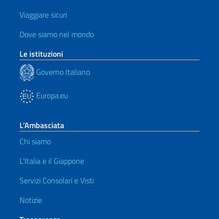
Viaggiare sicuri
Dove siamo nel mondo
Le istituzioni
Governo Italiano
Europa.eu
L’Ambasciata
Chi siamo
L’Italia e il Giappone
Servizi Consolari e Visti
Notizie