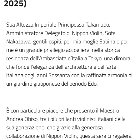
2025)
Sua Altezza Imperiale Principessa Takamado,
Amministratore Delegato di Nippon Violin, Sota
Nakazawa, gentili ospiti, per mia moglie Sabina e per
me è un grande privilegio accogliervi nella storica
residenza dell’Ambasciata d’Italia a Tokyo, una dimora
che fonde l’eleganza dell’architettura e dell’arte
italiana degli anni Sessanta con la raffinata armonia di
un giardino giapponese del periodo Edo.
È con particolare piacere che presento il Maestro
Andrea Obiso, tra i più brillanti violinisti italiani della
sua generazione, che grazie alla generosa
collaborazione di Nippon Violin, questa sera ci regalerà