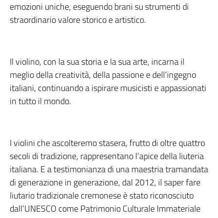
emozioni uniche, eseguendo brani su strumenti di
straordinario valore storico e artistico.
Il violino, con la sua storia e la sua arte, incarna il
meglio della creatività, della passione e dell’ingegno
italiani, continuando a ispirare musicisti e appassionati
in tutto il mondo.
I violini che ascolteremo stasera, frutto di oltre quattro
secoli di tradizione, rappresentano l’apice della liuteria
italiana. E a testimonianza di una maestria tramandata
di generazione in generazione, dal 2012, il saper fare
liutario tradizionale cremonese è stato riconosciuto
dall’UNESCO come Patrimonio Culturale Immateriale