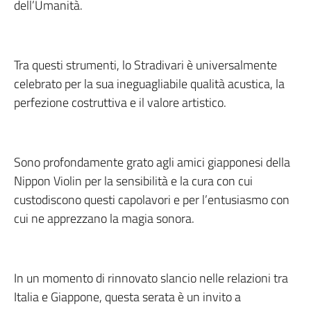
dell’Umanità.
Tra questi strumenti, lo Stradivari è universalmente
celebrato per la sua ineguagliabile qualità acustica, la
perfezione costruttiva e il valore artistico.
Sono profondamente grato agli amici giapponesi della
Nippon Violin per la sensibilità e la cura con cui
custodiscono questi capolavori e per l’entusiasmo con
cui ne apprezzano la magia sonora.
In un momento di rinnovato slancio nelle relazioni tra
Italia e Giappone, questa serata è un invito a