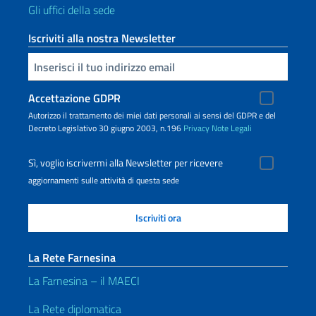
Gli uffici della sede
Iscriviti alla nostra Newsletter
Inserisci la tua email
Accettazione GDPR
Autorizzo il trattamento dei miei dati personali ai sensi del GDPR e del
Decreto Legislativo 30 giugno 2003, n.196
Privacy
Note Legali
Sì, voglio iscrivermi alla Newsletter per ricevere
aggiornamenti sulle attività di questa sede
La Rete Farnesina
La Farnesina – il MAECI
La Rete diplomatica