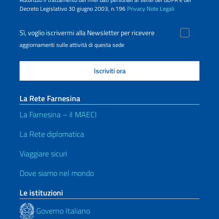
Decreto Legislativo 30 giugno 2003, n.196
Privacy
Note Legali
Sì, voglio iscrivermi alla Newsletter per ricevere
aggiornamenti sulle attività di questa sede
La Rete Farnesina
La Farnesina – il MAECI
La Rete diplomatica
Viaggiare sicuri
Dove siamo nel mondo
Le istituzioni
Governo Italiano