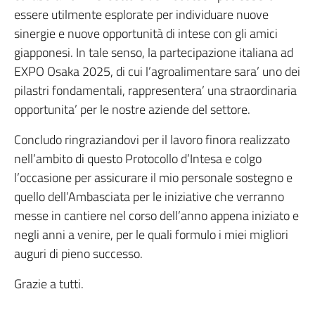
essere utilmente esplorate per individuare nuove
sinergie e nuove opportunità di intese con gli amici
giapponesi. In tale senso, la partecipazione italiana ad
EXPO Osaka 2025, di cui l’agroalimentare sara’ uno dei
pilastri fondamentali, rappresentera’ una straordinaria
opportunita’ per le nostre aziende del settore.
Concludo ringraziandovi per il lavoro finora realizzato
nell’ambito di questo Protocollo d’Intesa e colgo
l’occasione per assicurare il mio personale sostegno e
quello dell’Ambasciata per le iniziative che verranno
messe in cantiere nel corso dell’anno appena iniziato e
negli anni a venire, per le quali formulo i miei migliori
auguri di pieno successo.
Grazie a tutti.