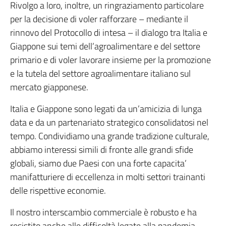
Rivolgo a loro, inoltre, un ringraziamento particolare
per la decisione di voler rafforzare – mediante il
rinnovo del Protocollo di intesa – il dialogo tra Italia e
Giappone sui temi dell’agroalimentare e del settore
primario e di voler lavorare insieme per la promozione
e la tutela del settore agroalimentare italiano sul
mercato giapponese.
Italia e Giappone sono legati da un’amicizia di lunga
data e da un partenariato strategico consolidatosi nel
tempo. Condividiamo una grande tradizione culturale,
abbiamo interessi simili di fronte alle grandi sfide
globali, siamo due Paesi con una forte capacita’
manifatturiere di eccellenza in molti settori trainanti
delle rispettive economie.
Il nostro interscambio commerciale è robusto e ha
resistito anche alle difficoltà legate alla pandemia.