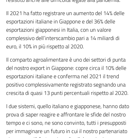
Il 2021 ha fatto registrare un aumento del 14% delle
esportazioni italiane in Giappone e del 36% delle
esportazioni giapponesi in Italia, con un valore
complessivo dell’interscambio pari a 14 miliardi di
euro, il 10% in più rispetto al 2020.
Il comparto agroalimentare è uno dei settori di punta
del nostro export in Giappone: copre circa il 10% delle
esportazioni italiane e conferma nel 2021 il trend
positivo complessivamente registrato segnando una
crescita di quasi 13 punti percentuali rispetto al 2020.
I due sistemi, quello italiano e giapponese, hanno dato
prova di saper reagire e affrontare le sfide del nostro
tempo e ci sono, ne sono convinto, tutti i presupposti
per immaginare un futuro in cui il nostro partenariato