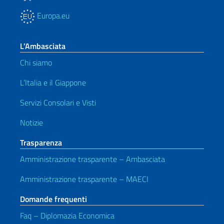
Europa.eu
L’Ambasciata
Chi siamo
L’Italia e il Giappone
Servizi Consolari e Visti
Notizie
Trasparenza
Amministrazione trasparente – Ambasciata
Amministrazione trasparente – MAECI
Domande frequenti
Faq – Diplomazia Economica