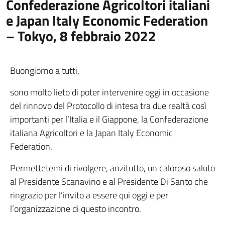
Confederazione Agricoltori italiani
e Japan Italy Economic Federation
– Tokyo, 8 febbraio 2022
Buongiorno a tutti,
sono molto lieto di poter intervenire oggi in occasione
del rinnovo del Protocollo di intesa tra due realtà così
importanti per l’Italia e il Giappone, la Confederazione
italiana Agricoltori e la Japan Italy Economic
Federation.
Permettetemi di rivolgere, anzitutto, un caloroso saluto
al Presidente Scanavino e al Presidente Di Santo che
ringrazio per l’invito a essere qui oggi e per
l’organizzazione di questo incontro.