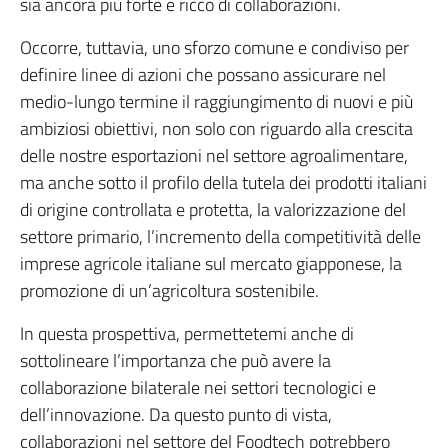
sia ancora più forte e ricco di collaborazioni.
Occorre, tuttavia, uno sforzo comune e condiviso per
definire linee di azioni che possano assicurare nel
medio-lungo termine il raggiungimento di nuovi e più
ambiziosi obiettivi, non solo con riguardo alla crescita
delle nostre esportazioni nel settore agroalimentare,
ma anche sotto il profilo della tutela dei prodotti italiani
di origine controllata e protetta, la valorizzazione del
settore primario, l’incremento della competitività delle
imprese agricole italiane sul mercato giapponese, la
promozione di un’agricoltura sostenibile.
In questa prospettiva, permettetemi anche di
sottolineare l’importanza che può avere la
collaborazione bilaterale nei settori tecnologici e
dell’innovazione. Da questo punto di vista,
collaborazioni nel settore del Foodtech potrebbero