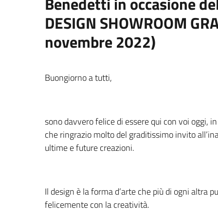
Benedetti in occasione 
DESIGN SHOWROOM GRAN
novembre 2022)
Buongiorno a tutti,
sono davvero felice di essere qui con voi oggi,
che ringrazio molto del graditissimo invito all’i
ultime e future creazioni.
Il design è la forma d’arte che più di ogni altra
felicemente con la creatività.