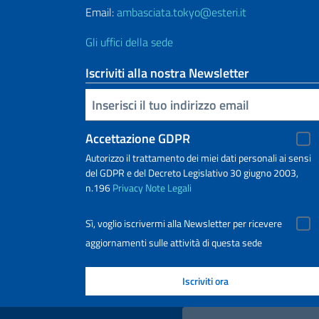
Email:
ambasciata.tokyo@esteri.it
Gli uffici della sede
Iscriviti alla nostra Newsletter
Inserisci la tua email
Accettazione GDPR
Autorizzo il trattamento dei miei dati personali ai sensi
del GDPR e del Decreto Legislativo 30 giugno 2003,
n.196
Privacy
Note Legali
Sì, voglio iscrivermi alla Newsletter per ricevere
aggiornamenti sulle attività di questa sede