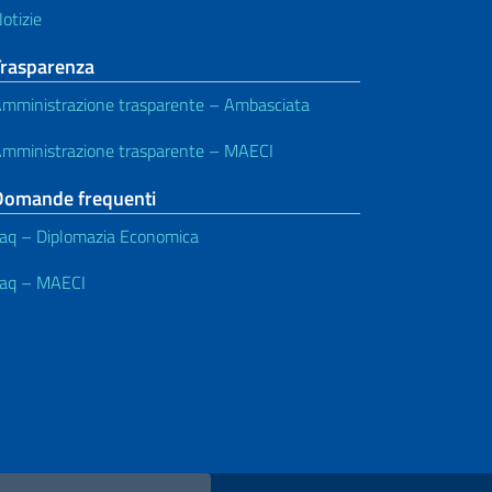
otizie
Trasparenza
mministrazione trasparente – Ambasciata
mministrazione trasparente – MAECI
Domande frequenti
aq – Diplomazia Economica
aq – MAECI