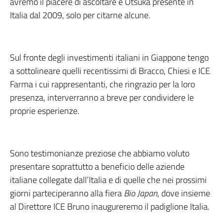
avremo il piacere di ascoltare e Otsuka presente in
Italia dal 2009, solo per citarne alcune.
Sul fronte degli investimenti italiani in Giappone tengo
a sottolineare quelli recentissimi di Bracco, Chiesi e ICE
Farma i cui rappresentanti, che ringrazio per la loro
presenza, interverranno a breve per condividere le
proprie esperienze.
Sono testimonianze preziose che abbiamo voluto
presentare soprattutto a beneficio delle aziende
italiane collegate dall’Italia e di quelle che nei prossimi
giorni parteciperanno alla fiera
Bio Japan
, dove insieme
al Direttore ICE Bruno inaugureremo il padiglione Italia.