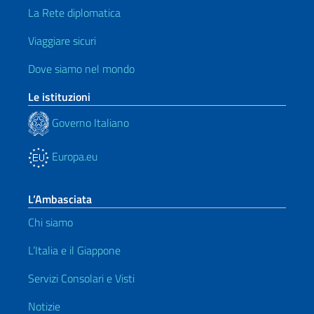
La Rete diplomatica
Viaggiare sicuri
Dove siamo nel mondo
Le istituzioni
Governo Italiano
Europa.eu
L’Ambasciata
Chi siamo
L’Italia e il Giappone
Servizi Consolari e Visti
Notizie