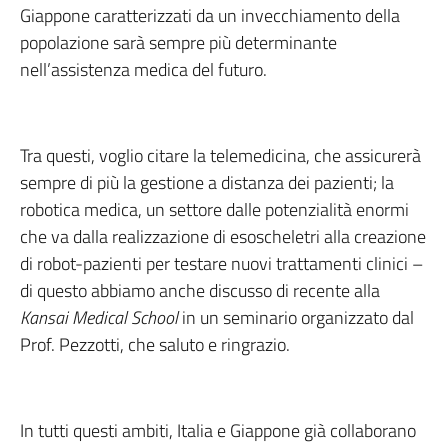
Giappone caratterizzati da un invecchiamento della
popolazione sarà sempre più determinante
nell’assistenza medica del futuro.
Tra questi, voglio citare la telemedicina, che assicurerà
sempre di più la gestione a distanza dei pazienti; la
robotica medica, un settore dalle potenzialità enormi
che va dalla realizzazione di esoscheletri alla creazione
di robot-pazienti per testare nuovi trattamenti clinici –
di questo abbiamo anche discusso di recente alla
Kansai Medical School
in un seminario organizzato dal
Prof. Pezzotti, che saluto e ringrazio.
In tutti questi ambiti, Italia e Giappone già collaborano