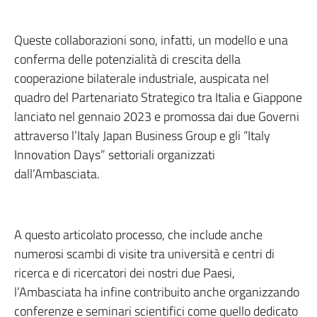
Queste collaborazioni sono, infatti, un modello e una
conferma delle potenzialità di crescita della
cooperazione bilaterale industriale, auspicata nel
quadro del Partenariato Strategico tra Italia e Giappone
lanciato nel gennaio 2023 e promossa dai due Governi
attraverso l’Italy Japan Business Group e gli “Italy
Innovation Days” settoriali organizzati
dall’Ambasciata.
A questo articolato processo, che include anche
numerosi scambi di visite tra università e centri di
ricerca e di ricercatori dei nostri due Paesi,
l’Ambasciata ha infine contribuito anche organizzando
conferenze e seminari scientifici come quello dedicato