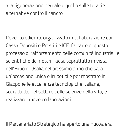
alla rigenerazione neurale e quello sulle terapie
alternative contro il cancro.
L’evento odierno, organizzato in collaborazione con
Cassa Depositi e Prestiti e ICE, fa parte di questo
processo di rafforzamento delle comunità industriali e
scientifiche dei nostri Paesi, soprattutto in vista
dell’Expo di Osaka del prossimo anno che sarà
un’occasione unica e irripetibile per mostrare in
Giappone le eccellenze tecnologiche italiane,
soprattutto nel settore delle scienze della vita, e
realizzare nuove collaborazioni.
Il Partenariato Strategico ha aperto una nuova era