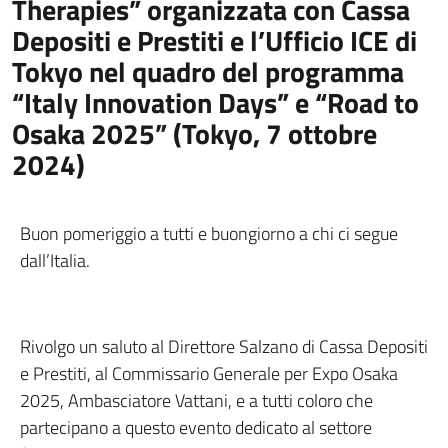
Therapies” organizzata con Cassa
Depositi e Prestiti e l’Ufficio ICE di
Tokyo nel quadro del programma
“Italy Innovation Days” e “Road to
Osaka 2025” (Tokyo, 7 ottobre
2024)
Buon pomeriggio a tutti e buongiorno a chi ci segue
dall’Italia.
Rivolgo un saluto al Direttore Salzano di Cassa Depositi
e Prestiti, al Commissario Generale per Expo Osaka
2025, Ambasciatore Vattani, e a tutti coloro che
partecipano a questo evento dedicato al settore