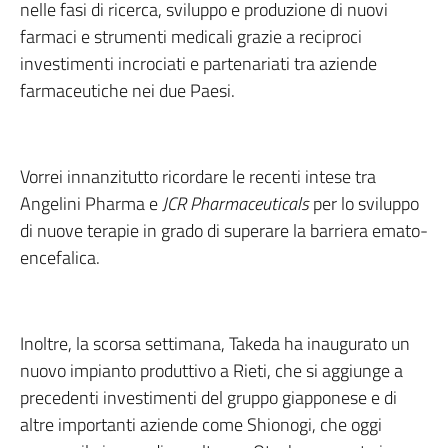
nelle fasi di ricerca, sviluppo e produzione di nuovi
farmaci e strumenti medicali grazie a reciproci
investimenti incrociati e partenariati tra aziende
farmaceutiche nei due Paesi.
Vorrei innanzitutto ricordare le recenti intese tra
Angelini Pharma e
JCR Pharmaceuticals
per lo sviluppo
di nuove terapie in grado di superare la barriera emato-
encefalica.
Inoltre, la scorsa settimana, Takeda ha inaugurato un
nuovo impianto produttivo a Rieti, che si aggiunge a
precedenti investimenti del gruppo giapponese e di
altre importanti aziende come Shionogi, che oggi