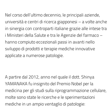
Nel corso dell’ultimo decennio, le principali aziende,
università e centri di ricerca giapponesi – a volte anche
in sinergia con controparti italiane grazie alle intese tra
i Ministeri della Salute e tra le Agenzie del farmaco –
hanno compiuto eccezionali passi in avanti nello
sviluppo di prodotti e terapie mediche innovative
applicate a numerose patologie.
A partire dal 2012, anno nel quale il dott. Shinya
YAMANAKA fu insignito del Premio Nobel per la
medicina per gli studi sulla riprogrammazione cellulare,
molte sono state le ricerche e le sperimentazioni
mediche in un ampio ventaglio di patologie: