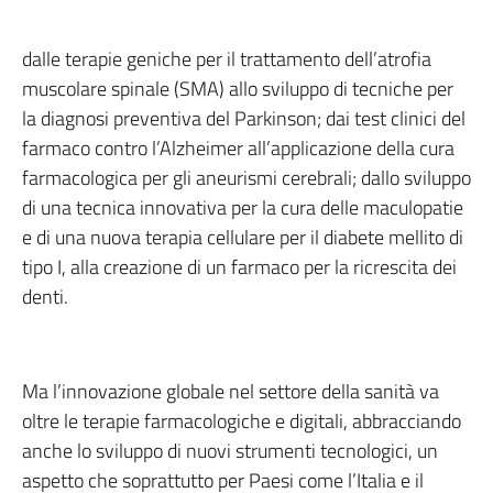
dalle terapie geniche per il trattamento dell’atrofia
muscolare spinale (SMA) allo sviluppo di tecniche per
la diagnosi preventiva del Parkinson; dai test clinici del
farmaco contro l’Alzheimer all’applicazione della cura
farmacologica per gli aneurismi cerebrali; dallo sviluppo
di una tecnica innovativa per la cura delle maculopatie
e di una nuova terapia cellulare per il diabete mellito di
tipo I, alla creazione di un farmaco per la ricrescita dei
denti.
Ma l’innovazione globale nel settore della sanità va
oltre le terapie farmacologiche e digitali, abbracciando
anche lo sviluppo di nuovi strumenti tecnologici, un
aspetto che soprattutto per Paesi come l’Italia e il