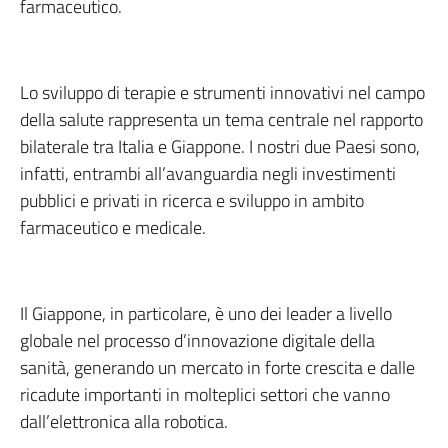
farmaceutico.
Lo sviluppo di terapie e strumenti innovativi nel campo
della salute rappresenta un tema centrale nel rapporto
bilaterale tra Italia e Giappone. I nostri due Paesi sono,
infatti, entrambi all’avanguardia negli investimenti
pubblici e privati in ricerca e sviluppo in ambito
farmaceutico e medicale.
Il Giappone, in particolare, è uno dei leader a livello
globale nel processo d’innovazione digitale della
sanità, generando un mercato in forte crescita e dalle
ricadute importanti in molteplici settori che vanno
dall’elettronica alla robotica.