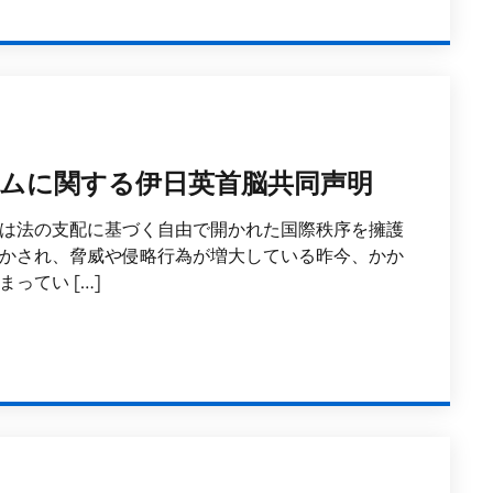
ムに関する伊日英首脳共同声明
は法の支配に基づく自由で開かれた国際秩序を擁護
かされ、脅威や侵略行為が増大している昨今、かか
ってい […]