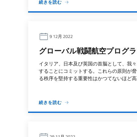
続きを読む
9 12月 2022
グローバル戦闘航空プログラ
イタリア、日本及び英国の首脳として、我々
することにコミットする。これらの原則が脅
る秩序を堅持する重要性はかつてないほど高ま
続きを読む
29 11月 2022