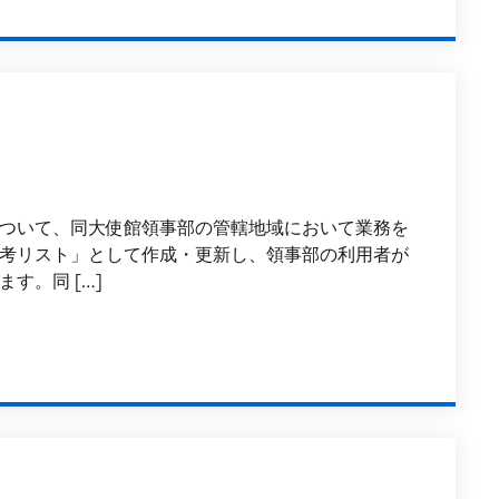
ついて、同大使館領事部の管轄地域において業務を
考リスト」として作成・更新し、領事部の利用者が
す。同 […]