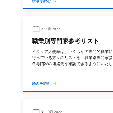
続きを読む
2 11月 2022
職業別専門家参考リスト
イタリア大使館は、いくつかの専門的職業に
行っている方々のリストを「職業別専門家参
各専門家の連絡先を確認できるようにいたしま
続きを読む
31 10月 2022