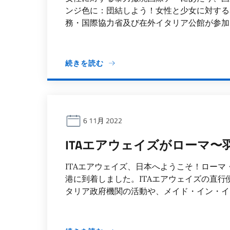
ンジ色に：団結しよう！女性と少女に対する
務・国際協力省及び在外イタリア公館が参加し
続きを読む
6 11月 2022
ITAエアウェイズがローマ〜
ITAエアウェイズ、日本へようこそ！ロー
港に到着しました。ITAエアウェイズの直
タリア政府機関の活動や、メイド・イン・イタ