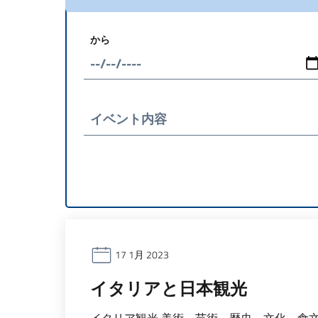
から
イベント内容
17 1月 2023
イタリアと日本観光