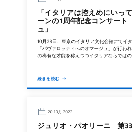
「イタリアは控えめにいっても
ーンの1周年記念コンサート
ュ」
10月28日、東京のイタリア文化会館にて
「パヴァロッティへのオマージュ」が行われ
の稀有な才能を称えつつイタリアならではの魅
続きを読む
20 10月 2022
ジュリオ・パオリーニ 第3