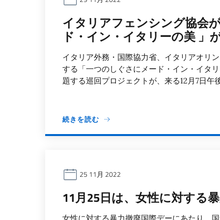
イタリアフェンシング協会
ド・イン・イタリーの美 」
イタリア外務・国際協力省、イタリアオリン
する「一つのしぐさにメード・イン・イタリ
題する巡回プロジェクトが、来る12月7日午後5
続きを読む
25 11月 2022
11月25日は、女性に対する
女性に対する暴力撤廃国際デーにあたり、国連