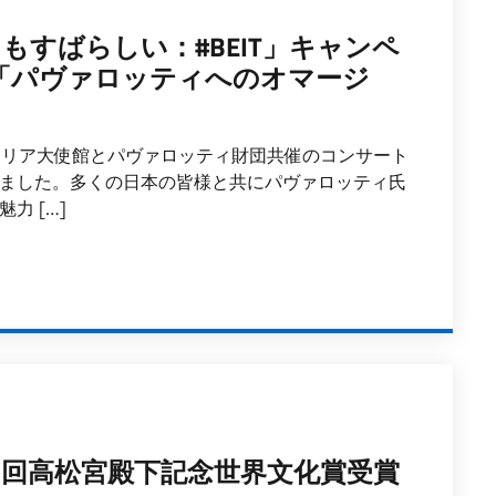
すばらしい：#BEIT」キャンペ
「パヴァロッティへのオマージ
イタリア大使館とパヴァロッティ財団共催のコンサート
ました。多くの日本の皆様と共にパヴァロッティ氏
力 […]
3回高松宮殿下記念世界文化賞受賞