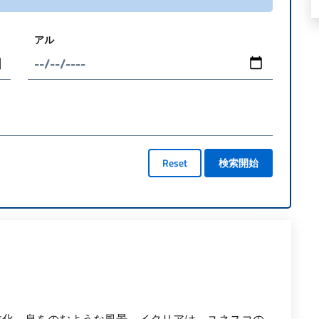
アル
Reset
検索開始