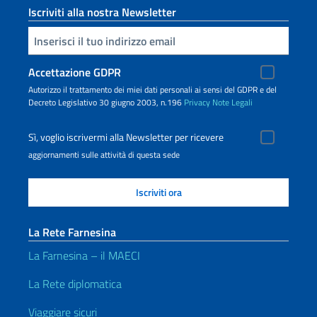
Iscriviti alla nostra Newsletter
Inserisci la tua email
Accettazione GDPR
Autorizzo il trattamento dei miei dati personali ai sensi del GDPR e del
Decreto Legislativo 30 giugno 2003, n.196
Privacy
Note Legali
Sì, voglio iscrivermi alla Newsletter per ricevere
aggiornamenti sulle attività di questa sede
La Rete Farnesina
La Farnesina – il MAECI
La Rete diplomatica
Viaggiare sicuri