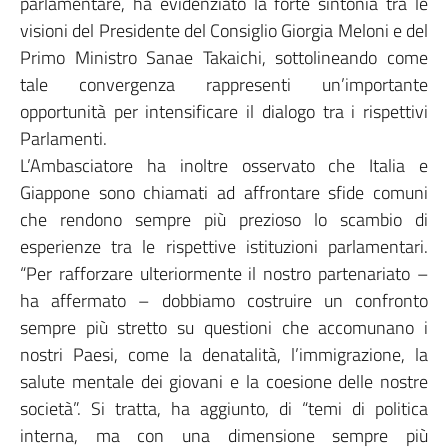
parlamentare, ha evidenziato la forte sintonia tra le
visioni del Presidente del Consiglio Giorgia Meloni e del
Primo Ministro Sanae Takaichi, sottolineando come
tale convergenza rappresenti un’importante
opportunità per intensificare il dialogo tra i rispettivi
Parlamenti.
L’Ambasciatore ha inoltre osservato che Italia e
Giappone sono chiamati ad affrontare sfide comuni
che rendono sempre più prezioso lo scambio di
esperienze tra le rispettive istituzioni parlamentari.
“Per rafforzare ulteriormente il nostro partenariato –
ha affermato – dobbiamo costruire un confronto
sempre più stretto su questioni che accomunano i
nostri Paesi, come la denatalità, l’immigrazione, la
salute mentale dei giovani e la coesione delle nostre
società”. Si tratta, ha aggiunto, di “temi di politica
interna, ma con una dimensione sempre più