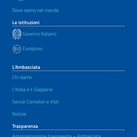
Dove siamo nel mondo
Le istituzioni
Governo Italiano
Europa.eu
L’Ambasciata
Chi siamo
L’Italia e il Giappone
Servizi Consolari e Visti
Notizie
Trasparenza
Amministrazione trasparente – Ambasciata