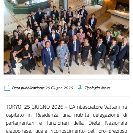
Data pubblicazione:
25 Giugno 2026
Tipologia:
News
TOKYO, 25 GIUGNO 2026 – L’Ambasciatore Vattani ha
ospitato in Residenza una nutrita delegazione di
parlamentari e funzionari della Dieta Nazionale
giapponese, quale riconoscimento del loro prezioso