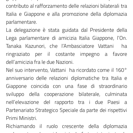
contributo al rafforzamento delle relazioni bilaterali tra
Italia e Giappone e alla promozione della diplomazia
parlamentare.
La delegazione è stata guidata dal Presidente della
Lega parlamentare di amicizia Italia Giappone, l’On.
Tanaka Kazunori, che l’Ambasciatore Vattani ha
ringraziato per il costante impegno a favore
dell’amicizia fra le due Nazioni.
Nel suo intervento, Vattani ha ricordato come il 160°
anniversario delle relazioni diplomatiche tra Italia e
Giappone coincida con una fase di straordinario
sviluppo della cooperazione bilaterale, culminata
nell’elevazione del rapporto tra i due Paesi a
Partenariato Strategico Speciale da parte dei rispettivi
Primi Ministri.
Richiamando il ruolo crescente della diplomazia