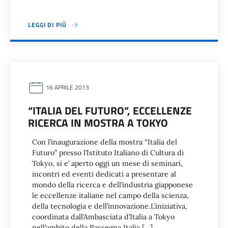
LEGGI DI PIÙ
16 APRILE 2013
“ITALIA DEL FUTURO”, ECCELLENZE
RICERCA IN MOSTRA A TOKYO
Con l’inaugurazione della mostra “Italia del
Futuro” presso l’Istituto Italiano di Cultura di
Tokyo, si e’ aperto oggi un mese di seminari,
incontri ed eventi dedicati a presentare al
mondo della ricerca e dell’industria giapponese
le eccellenze italiane nel campo della scienza,
della tecnologia e dell’innovazione.L’iniziativa,
coordinata dall’Ambasciata d’Italia a Tokyo
nell’ambito della Rassegna Italia […]