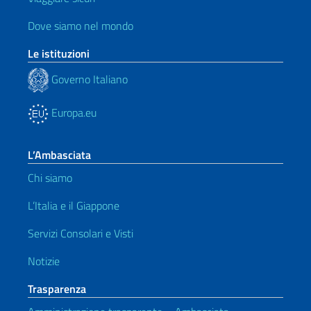
Dove siamo nel mondo
Le istituzioni
Governo Italiano
Europa.eu
L’Ambasciata
Chi siamo
L’Italia e il Giappone
Servizi Consolari e Visti
Notizie
Trasparenza