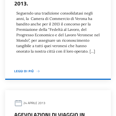
2013.
Seguendo una tradizione consolidatasi negli
anni, la Camera di Commercio di Verona ha
bandito anche per il 2013 il concorso per la
Premiazione della “Fedeltà al Lavoro, del
Progresso Economico e del Lavoro Veronese nel
Mondo”, per assegnare un riconoscimento
tangibile a tutti quei veronesi che hanno
onorato la nostra città con il loro operato. […]
LEGGI DI PIÙ
24 APRILE 2013
AGEVOLAZIONI DI VIAGGIO IN