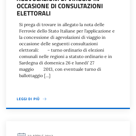
OCCASIONE DI CONSULTAZIONI
ELETTORALI
Si prega di trovare in allegato la nota delle
Ferrovie dello Stato Italiane per l’applicazione e
la concessione di agevolazioni di viaggio in
occasione delle seguenti consultazioni
elettorali: – turno ordinario di elezioni
comunali nelle regioni a statuto ordinario e in
Sardegna di domenica 26 e lunedi’ 27
maggio 2013, con eventuale turno di
ballottaggio […]
LEGGI DI PIÙ