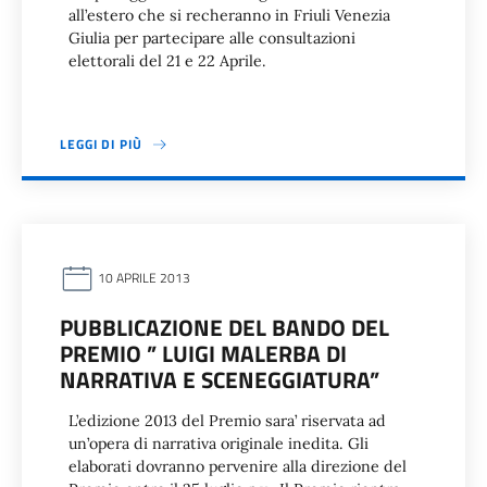
all’estero che si recheranno in Friuli Venezia
Giulia per partecipare alle consultazioni
elettorali del 21 e 22 Aprile.
LEGGI DI PIÙ
10 APRILE 2013
PUBBLICAZIONE DEL BANDO DEL
PREMIO ” LUIGI MALERBA DI
NARRATIVA E SCENEGGIATURA”
L’edizione 2013 del Premio sara’ riservata ad
un’opera di narrativa originale inedita. Gli
elaborati dovranno pervenire alla direzione del