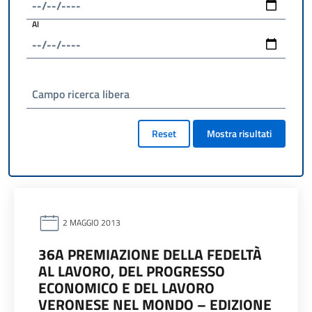
Al
Campo ricerca libera
Reset
Mostra risultati
2 MAGGIO 2013
36A PREMIAZIONE DELLA FEDELTÀ
AL LAVORO, DEL PROGRESSO
ECONOMICO E DEL LAVORO
VERONESE NEL MONDO – EDIZIONE