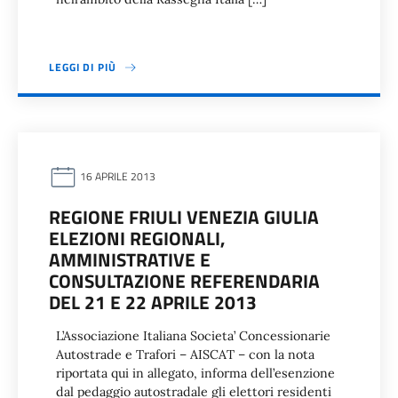
LEGGI DI PIÙ
16 APRILE 2013
REGIONE FRIULI VENEZIA GIULIA
ELEZIONI REGIONALI,
AMMINISTRATIVE E
CONSULTAZIONE REFERENDARIA
DEL 21 E 22 APRILE 2013
L’Associazione Italiana Societa’ Concessionarie
Autostrade e Trafori – AISCAT – con la nota
riportata qui in allegato, informa dell’esenzione
dal pedaggio autostradale gli elettori residenti