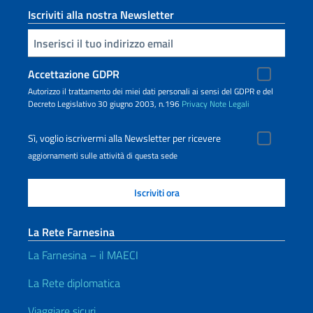
Iscriviti alla nostra Newsletter
Inserisci la tua email
Accettazione GDPR
Autorizzo il trattamento dei miei dati personali ai sensi del GDPR e del
Decreto Legislativo 30 giugno 2003, n.196
Privacy
Note Legali
Sì, voglio iscrivermi alla Newsletter per ricevere
aggiornamenti sulle attività di questa sede
La Rete Farnesina
La Farnesina – il MAECI
La Rete diplomatica
Viaggiare sicuri