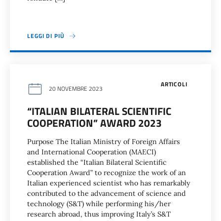
LEGGI DI PIÙ
ARTICOLI
20 NOVEMBRE 2023
“ITALIAN BILATERAL SCIENTIFIC
COOPERATION” AWARD 2023
Purpose The Italian Ministry of Foreign Affairs
and International Cooperation (MAECI)
established the “Italian Bilateral Scientific
Cooperation Award” to recognize the work of an
Italian experienced scientist who has remarkably
contributed to the advancement of science and
technology (S&T) while performing his/her
research abroad, thus improving Italy’s S&T