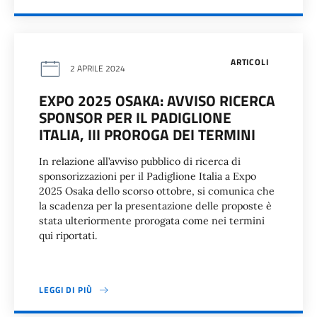
ARTICOLI
2 APRILE 2024
EXPO 2025 OSAKA: AVVISO RICERCA
SPONSOR PER IL PADIGLIONE
ITALIA, III PROROGA DEI TERMINI
In relazione all’avviso pubblico di ricerca di
sponsorizzazioni per il Padiglione Italia a Expo
2025 Osaka dello scorso ottobre, si comunica che
la scadenza per la presentazione delle proposte è
stata ulteriormente prorogata come nei termini
qui riportati.
LEGGI DI PIÙ