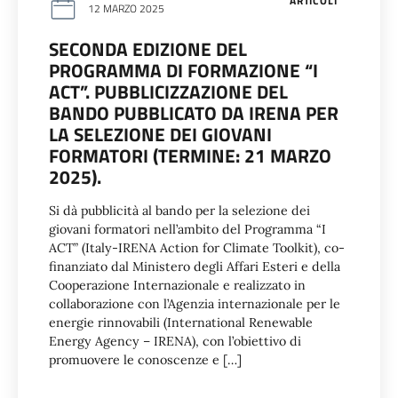
ARTICOLI
12 MARZO 2025
SECONDA EDIZIONE DEL
PROGRAMMA DI FORMAZIONE “I
ACT”. PUBBLICIZZAZIONE DEL
BANDO PUBBLICATO DA IRENA PER
LA SELEZIONE DEI GIOVANI
FORMATORI (TERMINE: 21 MARZO
2025).
Si dà pubblicità al bando per la selezione dei
giovani formatori nell’ambito del Programma “I
ACT” (Italy-IRENA Action for Climate Toolkit), co-
finanziato dal Ministero degli Affari Esteri e della
Cooperazione Internazionale e realizzato in
collaborazione con l’Agenzia internazionale per le
energie rinnovabili (International Renewable
Energy Agency – IRENA), con l’obiettivo di
promuovere le conoscenze e […]