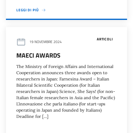
LEGGI DI PIÙ
ARTICOLI
19 NOVEMBRE 2024
MAECI AWARDS
The Ministry of Foreign Affairs and International
Cooperation announces three awards open to
researchers in Japan: Farnesina Award – Italian
Bilateral Scientific Cooperation (for Italian
researchers in Japan) Science, She Says! (for non-
Italian female researchers in Asia and the Pacific)
L’innovazione che parla italiano (for start-ups
operating in Japan and founded by Italians)
Deadline for […]