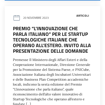
ARTICOLI
20 NOVEMBRE 2023
PREMIO “L’INNOVAZIONE CHE
PARLA ITALIANO” PER LE STARTUP
TECNOLOGICHE ITALIANE CHE
OPERANO ALL’ESTERO. INVITO ALLA
PRESENTAZIONE DELLE DOMANDE
Premesse Il Ministero degli Affari Esteri e della
Cooperazione Internazionale, Direzione Generale
per la Promozione del Sistema Paese, e PNICube,
Associazione Italiana degli Incubatori Universitari
e delle Business Plan Competition accademiche
locali, indicono la sesta edizione del Premio
“L’innovazione che parla italiano”, quale
riconoscimento dell’alto valore innovativo di
Startup Tecnologiche che operano all’estero e
fondate […]