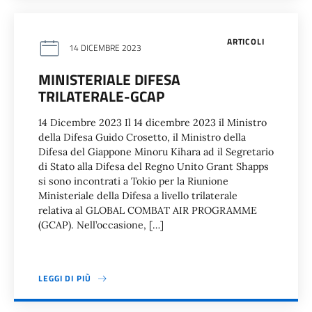
ARTICOLI
14 DICEMBRE 2023
MINISTERIALE DIFESA
TRILATERALE-GCAP
14 Dicembre 2023 Il 14 dicembre 2023 il Ministro
della Difesa Guido Crosetto, il Ministro della
Difesa del Giappone Minoru Kihara ad il Segretario
di Stato alla Difesa del Regno Unito Grant Shapps
si sono incontrati a Tokio per la Riunione
Ministeriale della Difesa a livello trilaterale
relativa al GLOBAL COMBAT AIR PROGRAMME
(GCAP). Nell’occasione, […]
LEGGI DI PIÙ