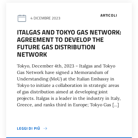
ARTICOLI
4 DICEMBRE 2023
ITALGAS AND TOKYO GAS NETWORK:
AGREEMENT TO DEVELOP THE
FUTURE GAS DISTRIBUTION
NETWORK
Tokyo, December 4th, 2023 – Italgas and Tokyo
Gas Network have signed a Memorandum of
Understanding (MoU) at the Italian Embassy in
Tokyo to initiate a collaboration in strategic areas
of gas distribution aimed at developing joint
projects. Italgas is a leader in the industry in Italy,
Greece, and ranks third in Europe; Tokyo Gas […]
LEGGI DI PIÙ