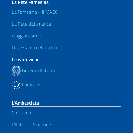
La Rete Farnesina
La Farnesina – il MAECI
La Rete diplomatica
Viaggiare sicuri
Dove siamo nel mondo
Le istituzioni
Governo Italiano
Europa.eu
L’Ambasciata
Chi siamo
L’Italia e il Giappone