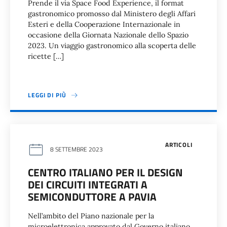
Prende il via Space Food Experience, il format
gastronomico promosso dal Ministero degli Affari
Esteri e della Cooperazione Internazionale in
occasione della Giornata Nazionale dello Spazio
2023. Un viaggio gastronomico alla scoperta delle
ricette […]
LEGGI DI PIÙ
ARTICOLI
8 SETTEMBRE 2023
CENTRO ITALIANO PER IL DESIGN
DEI CIRCUITI INTEGRATI A
SEMICONDUTTORE A PAVIA
Nell’ambito del Piano nazionale per la
microelettronica approvato dal Governo italiano