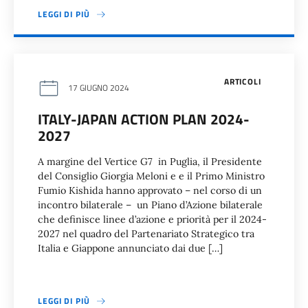
LEGGI DI PIÙ
ARTICOLI
17 GIUGNO 2024
ITALY-JAPAN ACTION PLAN 2024-
2027
A margine del Vertice G7 in Puglia, il Presidente
del Consiglio Giorgia Meloni e e il Primo Ministro
Fumio Kishida hanno approvato – nel corso di un
incontro bilaterale – un Piano d’Azione bilaterale
che definisce linee d’azione e priorità per il 2024-
2027 nel quadro del Partenariato Strategico tra
Italia e Giappone annunciato dai due […]
LEGGI DI PIÙ