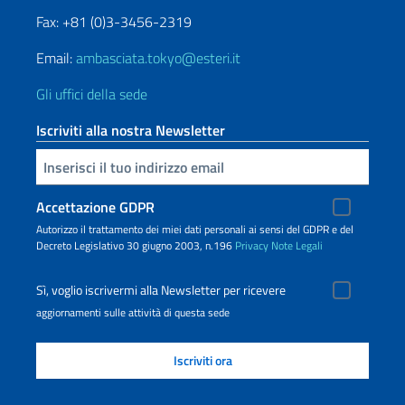
Fax: +81 (0)3-3456-2319
Email:
ambasciata.tokyo@esteri.it
Gli uffici della sede
Iscriviti alla nostra Newsletter
Inserisci la tua email
Accettazione GDPR
Autorizzo il trattamento dei miei dati personali ai sensi del GDPR e del
Decreto Legislativo 30 giugno 2003, n.196
Privacy
Note Legali
Sì, voglio iscrivermi alla Newsletter per ricevere
aggiornamenti sulle attività di questa sede