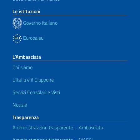
Le istituzioni
Governo Italiano
Europa.eu
L’Ambasciata
Chi siamo
L’Italia e il Giappone
Servizi Consolari e Visti
Notizie
Trasparenza
Amministrazione trasparente – Ambasciata