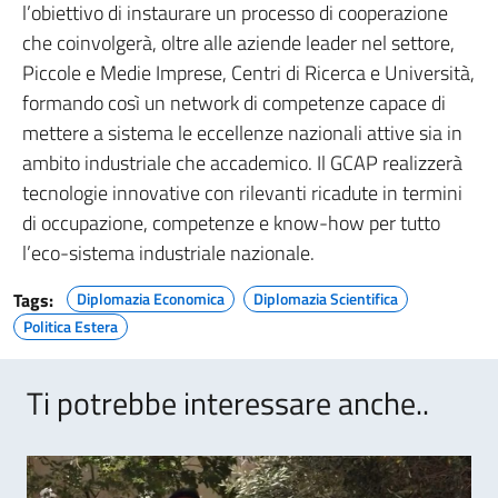
l’obiettivo di instaurare un processo di cooperazione
che coinvolgerà, oltre alle aziende leader nel settore,
Piccole e Medie Imprese, Centri di Ricerca e Università,
formando così un network di competenze capace di
mettere a sistema le eccellenze nazionali attive sia in
ambito industriale che accademico. Il GCAP realizzerà
tecnologie innovative con rilevanti ricadute in termini
di occupazione, competenze e know-how per tutto
l’eco-sistema industriale nazionale.
Tags:
Diplomazia Economica
Diplomazia Scientifica
Politica Estera
Ti potrebbe interessare anche..