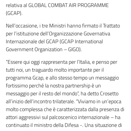
relativa al GLOBAL COMBAT AIR PROGRAMME
(GCAP).
Nell’occasione, i tre Ministri hanno firmato il Trattato
per l’istituzione dell’Organizzazione Governativa
Internazionale del GCAP (GCAP International
Government Organization – GIGO).
“Essere qui oggi rappresenta per l’Italia, e penso per
tutti noi, un traguardo molto importante per il
programma Gcap, e allo stesso tempo un messaggio
fortissimo perché la nostra partnership è un
messaggio per il resto del mondo”, ha detto Crosetto
all’inizio dell’incontro trilaterale. “Viviamo in un’epoca
molto complessa che è caratterizzata dalla presenza di
attori aggressivi sul palcoscenico internazionale – ha
continuato il ministro della Difesa -. Una situazione di