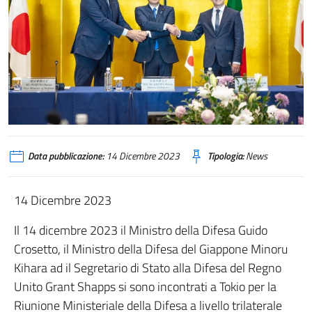
Data pubblicazione:
14 Dicembre 2023
Tipologia:
News
14 Dicembre 2023
Il 14 dicembre 2023 il Ministro della Difesa Guido
Crosetto, il Ministro della Difesa del Giappone Minoru
Kihara ad il Segretario di Stato alla Difesa del Regno
Unito Grant Shapps si sono incontrati a Tokio per la
Riunione Ministeriale della Difesa a livello trilaterale