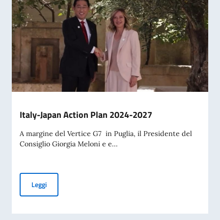
Italy-Japan Action Plan 2024-2027
A margine del Vertice G7 in Puglia, il Presidente del
Consiglio Giorgia Meloni e e...
Italy-Japan Action Plan 2024-2027
Leggi