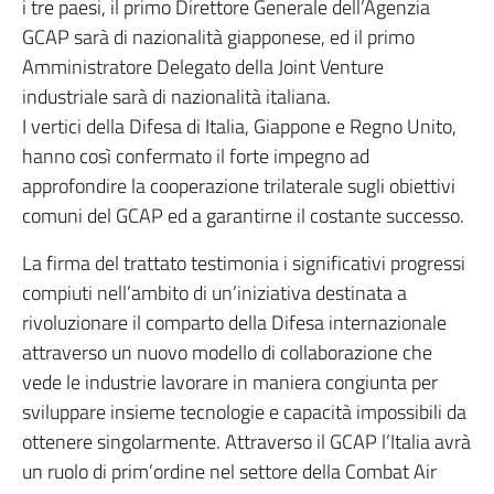
i tre paesi, il primo Direttore Generale dell’Agenzia
GCAP sarà di nazionalità giapponese, ed il primo
Amministratore Delegato della Joint Venture
industriale sarà di nazionalità italiana.
I vertici della Difesa di Italia, Giappone e Regno Unito,
hanno così confermato il forte impegno ad
approfondire la cooperazione trilaterale sugli obiettivi
comuni del GCAP ed a garantirne il costante successo.
La firma del trattato testimonia i significativi progressi
compiuti nell’ambito di un’iniziativa destinata a
rivoluzionare il comparto della Difesa internazionale
attraverso un nuovo modello di collaborazione che
vede le industrie lavorare in maniera congiunta per
sviluppare insieme tecnologie e capacità impossibili da
ottenere singolarmente. Attraverso il GCAP l’Italia avrà
un ruolo di prim’ordine nel settore della Combat Air