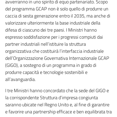
avverranno in uno spirito di equo partenariato. Scopo
del programma GCAP non è solo quello di produrre un
caccia di sesta generazione entro il 2035, ma anche di
valorizzare ulteriormente la base industriale della
difesa di ciascuno dei tre paesi. I Ministri hanno
espresso soddisfazione per i progressi compiuti dai
partner industriali nell’istituire la struttura
organizzativa che costituirà l’interfaccia industriale
dell’Organizzazione Governativa Internazionale GCAP
(GIGO), a sostegno di un programma in grado di
produrre capacità e tecnologie sostenibili e
all’avanguardia.
I tre Ministri hanno concordato che la sede del GIGO e
la corrispondente Struttura d’impresa congiunta
saranno ubicate nel Regno Unito e, al fine di garantire
e favorire una partnership efficace e ben equilibrata tra