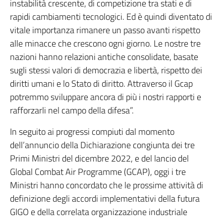
instabilità crescente, di competizione tra stati e di
rapidi cambiamenti tecnologici. Ed è quindi diventato di
vitale importanza rimanere un passo avanti rispetto
alle minacce che crescono ogni giorno. Le nostre tre
nazioni hanno relazioni antiche consolidate, basate
sugli stessi valori di democrazia e libertà, rispetto dei
diritti umani e lo Stato di diritto. Attraverso il Gcap
potremmo sviluppare ancora di più i nostri rapporti e
rafforzarli nel campo della difesa”.
In seguito ai progressi compiuti dal momento
dell’annuncio della Dichiarazione congiunta dei tre
Primi Ministri del dicembre 2022, e del lancio del
Global Combat Air Programme (GCAP), oggi i tre
Ministri hanno concordato che le prossime attività di
definizione degli accordi implementativi della futura
GIGO e della correlata organizzazione industriale