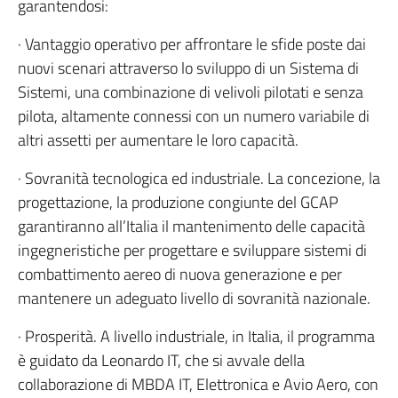
garantendosi:
· Vantaggio operativo per affrontare le sfide poste dai
nuovi scenari attraverso lo sviluppo di un Sistema di
Sistemi, una combinazione di velivoli pilotati e senza
pilota, altamente connessi con un numero variabile di
altri assetti per aumentare le loro capacità.
· Sovranità tecnologica ed industriale. La concezione, la
progettazione, la produzione congiunte del GCAP
garantiranno all’Italia il mantenimento delle capacità
ingegneristiche per progettare e sviluppare sistemi di
combattimento aereo di nuova generazione e per
mantenere un adeguato livello di sovranità nazionale.
· Prosperità. A livello industriale, in Italia, il programma
è guidato da Leonardo IT, che si avvale della
collaborazione di MBDA IT, Elettronica e Avio Aero, con