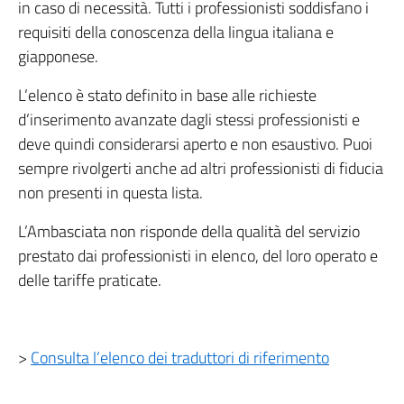
in caso di necessità. Tutti i professionisti soddisfano i
requisiti della conoscenza della lingua italiana e
giapponese.
L’elenco è stato definito in base alle richieste
d’inserimento avanzate dagli stessi professionisti e
deve quindi considerarsi aperto e non esaustivo. Puoi
sempre rivolgerti anche ad altri professionisti di fiducia
non presenti in questa lista.
L’Ambasciata non risponde della qualità del servizio
prestato dai professionisti in elenco, del loro operato e
delle tariffe praticate.
>
Consulta l’elenco dei traduttori di riferimento