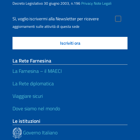
Decreto Legislativo 30 giugno 2003, n.196
Privacy
Note Legali
Sì, voglio iscrivermi alla Newsletter per ricevere
aggiornamenti sulle attività di questa sede
La Rete Farnesina
La Farnesina – il MAECI
La Rete diplomatica
Viaggiare sicuri
Dove siamo nel mondo
Le istituzioni
Governo Italiano