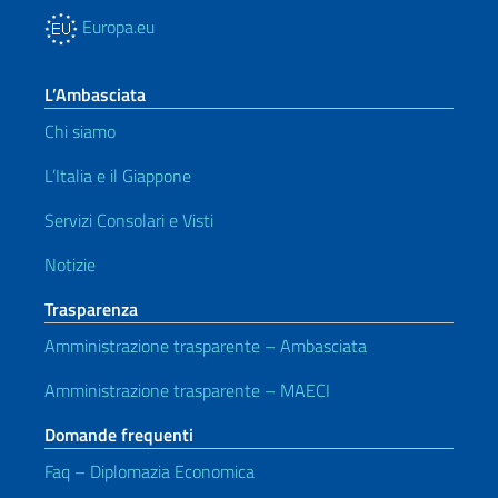
Europa.eu
L’Ambasciata
Chi siamo
L’Italia e il Giappone
Servizi Consolari e Visti
Notizie
Trasparenza
Amministrazione trasparente – Ambasciata
Amministrazione trasparente – MAECI
Domande frequenti
Faq – Diplomazia Economica