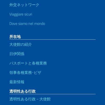
外交ネットワーク
Viaggiare sicuri
Dove siamo nel mondo
所在地
大使館の紹介
日伊関係
パスポートと各種業務
領事各種業務･ビザ
最新情報
透明性ある行政
透明性ある行政－大使館