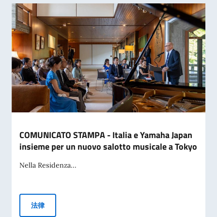
COMUNICATO STAMPA - Italia e Yamaha Japan
insieme per un nuovo salotto musicale a Tokyo
Nella Residenza...
COMUNICATO STAMPA - Italia e Yamaha Japan insieme per u
法律