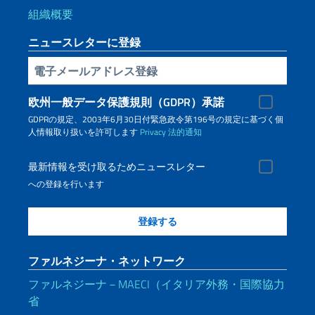
組織概要
ニュースレターに登録
電子メールアドレス登録
欧州一般データ保護規則（GDPR）承諾
GDPRの規定、2003年6月30日付緊急政令第196号の規定に基づく個
人情報取り扱いを許可します
Privacy
法的通知
最新情報を受け取るためニュースレター
への登録を行います
ファルネジーナ・ネットワーク
ファルネジーナ－MAECI（イタリア外務・国際協力
省