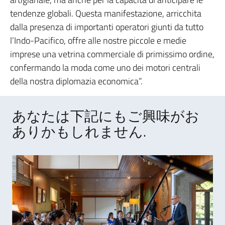
tendenze globali. Questa manifestazione, arricchita
dalla presenza di importanti operatori giunti da tutto
l’Indo-Pacifico, offre alle nostre piccole e medie
imprese una vetrina commerciale di primissimo ordine,
confermando la moda come uno dei motori centrali
della nostra diplomazia economica”.
あなたは下記にもご興味がお
ありかもしれません.