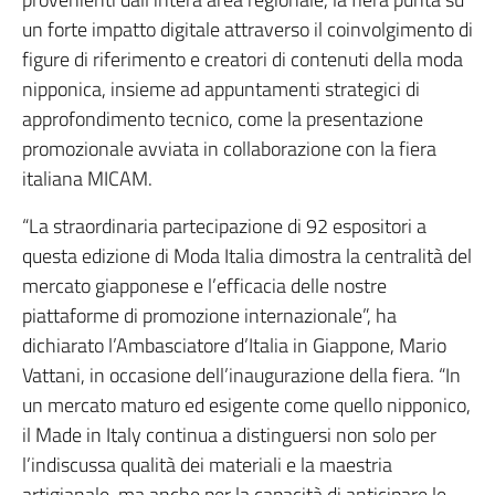
un forte impatto digitale attraverso il coinvolgimento di
figure di riferimento e creatori di contenuti della moda
nipponica, insieme ad appuntamenti strategici di
approfondimento tecnico, come la presentazione
promozionale avviata in collaborazione con la fiera
italiana MICAM.
“La straordinaria partecipazione di 92 espositori a
questa edizione di Moda Italia dimostra la centralità del
mercato giapponese e l’efficacia delle nostre
piattaforme di promozione internazionale”, ha
dichiarato l’Ambasciatore d’Italia in Giappone, Mario
Vattani, in occasione dell’inaugurazione della fiera. “In
un mercato maturo ed esigente come quello nipponico,
il Made in Italy continua a distinguersi non solo per
l’indiscussa qualità dei materiali e la maestria
artigianale, ma anche per la capacità di anticipare le