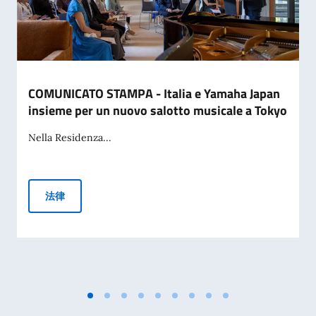
COMUNICATO STAMPA - Italia e Yamaha Japan
insieme per un nuovo salotto musicale a Tokyo
Nella Residenza...
COMUNICATO STAMPA - Italia e Yamaha Japan insieme per u
法律