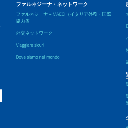
ファルネジーナ・ネットワーク
ファルネジーナ－MAECI（イタリア外務・国際
協力省
＋
外交ネットワーク
Viaggiare sicuri
Dove siamo nel mondo