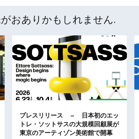
がおありかもしれません.
プレスリリース – 日本初のエッ
トレ・ソットサスの大規模回顧展が
東京のアーティゾン美術館で開幕