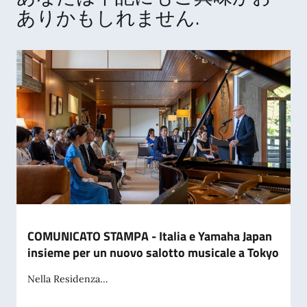
ありかもしれません.
COMUNICATO STAMPA - Italia e Yamaha Japan
insieme per un nuovo salotto musicale a Tokyo
Nella Residenza...