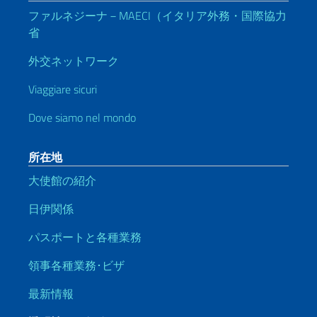
ファルネジーナ－MAECI（イタリア外務・国際協力
省
外交ネットワーク
Viaggiare sicuri
Dove siamo nel mondo
所在地
大使館の紹介
日伊関係
パスポートと各種業務
領事各種業務･ビザ
最新情報