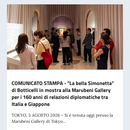
COMUNICATO STAMPA - "La bella Simonetta"
di Botticelli in mostra alla Marubeni Gallery
per i 160 anni di relazioni diplomatiche tra
Italia e Giappone
TOKYO, 5 AGOSTO 2026 – Si è tenuta oggi presso la
Marubeni Gallery di Tokyo...