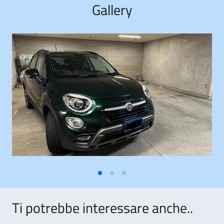
Gallery
Ti potrebbe interessare anche..