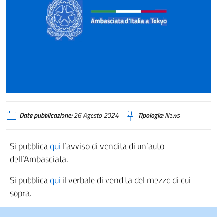
Data pubblicazione:
26 Agosto 2024
Tipologia:
News
Si pubblica
qui
l’avviso di vendita di un’auto
dell’Ambasciata.
Si pubblica
qui
il verbale di vendita del mezzo di cui
sopra.