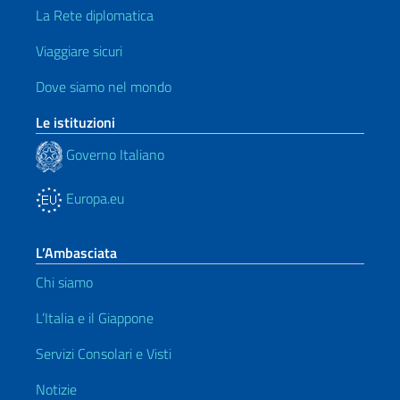
La Rete diplomatica
Viaggiare sicuri
Dove siamo nel mondo
Le istituzioni
Governo Italiano
Europa.eu
L’Ambasciata
Chi siamo
L’Italia e il Giappone
Servizi Consolari e Visti
Notizie