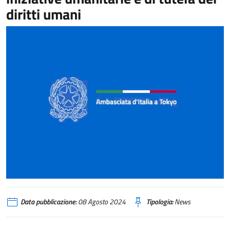
diritti umani
Data pubblicazione:
08 Agosto 2024
Tipologia:
News