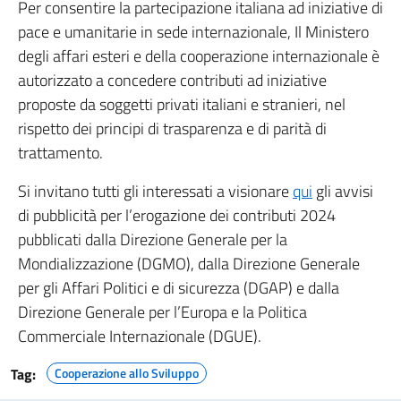
Per consentire la partecipazione italiana ad iniziative di
pace e umanitarie in sede internazionale, Il Ministero
degli affari esteri e della cooperazione internazionale è
autorizzato a concedere contributi ad iniziative
proposte da soggetti privati italiani e stranieri, nel
rispetto dei principi di trasparenza e di parità di
trattamento.
Si invitano tutti gli interessati a visionare
qui
gli avvisi
di pubblicità per l’erogazione dei contributi 2024
pubblicati dalla Direzione Generale per la
Mondializzazione (DGMO), dalla Direzione Generale
per gli Affari Politici e di sicurezza (DGAP) e dalla
Direzione Generale per l’Europa e la Politica
Commerciale Internazionale (DGUE).
Tag:
Cooperazione allo Sviluppo