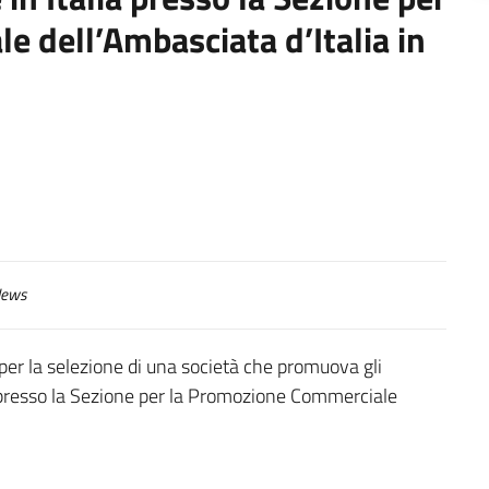
 dell’Ambasciata d’Italia in
ews
per la selezione di una società che promuova gli
ia presso la Sezione per la Promozione Commerciale