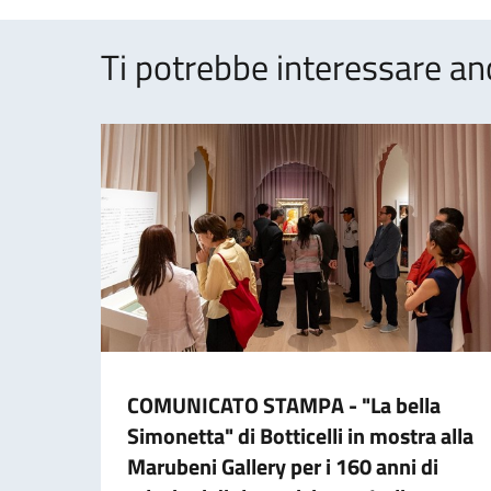
Ti potrebbe interessare an
COMUNICATO STAMPA - "La bella
Simonetta" di Botticelli in mostra alla
Marubeni Gallery per i 160 anni di