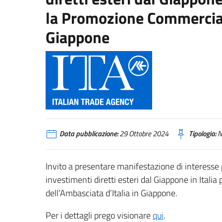
la Promozione Commerciale
Giappone
Data pubblicazione:
29 Ottobre 2024
Tipologia:
N
Invito a presentare manifestazione di interesse 
investimenti diretti esteri dal Giappone in Ital
dell’Ambasciata d’Italia in Giappone.
Per i dettagli prego visionare
qui
.