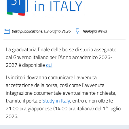
Data pubblicazione:
09 Giugno 2026
Tipologia:
News
La graduatoria finale delle borse di studio assegnate
dal Governo italiano per l’Anno accademico 2026-
2027 è disponibile
qui
.
I vincitori dovranno comunicare l’avvenuta
accettazione della borsa, così come l’avvenuta
integrazione documentale eventualmente richiesta,
tramite il portale
Study in Italy
, entro e non oltre le
21:00 ora giapponese (14:00 ora italiana) del 1° luglio
2026.