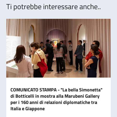
Ti potrebbe interessare anche..
COMUNICATO STAMPA - "La bella Simonetta"
di Botticelli in mostra alla Marubeni Gallery
per i 160 anni di relazioni diplomatiche tra
Italia e Giappone