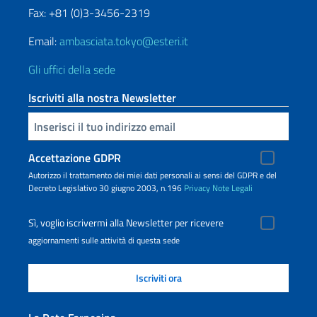
Fax: +81 (0)3-3456-2319
Email:
ambasciata.tokyo@esteri.it
Gli uffici della sede
Iscriviti alla nostra Newsletter
Inserisci la tua email
Accettazione GDPR
Autorizzo il trattamento dei miei dati personali ai sensi del GDPR e del
Decreto Legislativo 30 giugno 2003, n.196
Privacy
Note Legali
Sì, voglio iscrivermi alla Newsletter per ricevere
aggiornamenti sulle attività di questa sede