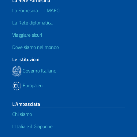
La Rete Farnesina
La Farnesina – il MAECI
La Rete diplomatica
Viaggiare sicuri
Dove siamo nel mondo
Le istituzioni
Governo Italiano
Europa.eu
L’Ambasciata
Chi siamo
L’Italia e il Giappone