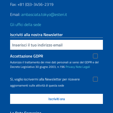
Fax: +81 (0)3-3456-2319
Email:
ambasciata.tokyo@esteri.it
Gli uffici della sede
Iscriviti alla nostra Newsletter
Inserisci la tua email
Accettazione GDPR
Autorizzo il trattamento dei miei dati personali ai sensi del GDPR e del
Decreto Legislativo 30 giugno 2003, n.196
Privacy
Note Legali
Sì, voglio iscrivermi alla Newsletter per ricevere
aggiornamenti sulle attività di questa sede