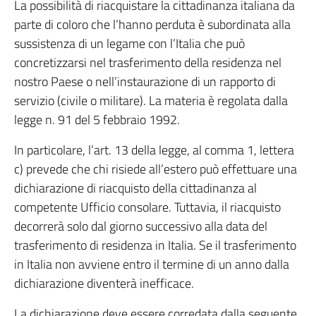
La possibilità di riacquistare la cittadinanza italiana da
parte di coloro che l’hanno perduta è subordinata alla
sussistenza di un legame con l’Italia che può
concretizzarsi nel trasferimento della residenza nel
nostro Paese o nell’instaurazione di un rapporto di
servizio (civile o militare). La materia è regolata dalla
legge n. 91 del 5 febbraio 1992.
In particolare, l’art. 13 della legge, al comma 1, lettera
c) prevede che chi risiede all’estero può effettuare una
dichiarazione di riacquisto della cittadinanza al
competente Ufficio consolare. Tuttavia, il riacquisto
decorrerà solo dal giorno successivo alla data del
trasferimento di residenza in Italia. Se il trasferimento
in Italia non avviene entro il termine di un anno dalla
dichiarazione diventerà inefficace.
La dichiarazione deve essere corredata dalla seguente