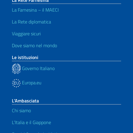
La Rete Farnesina
La Farnesina – il MAECI
La Rete diplomatica
Viaggiare sicuri
Dove siamo nel mondo
Le istituzioni
Governo Italiano
Europa.eu
L’Ambasciata
Chi siamo
L’Italia e il Giappone