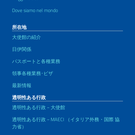
Dove siamo nel mondo
所在地
大使館の紹介
日伊関係
パスポートと各種業務
領事各種業務･ビザ
最新情報
透明性ある行政
透明性ある行政－大使館
透明性ある行政－MAECI （イタリア外務・国際 協
力省）