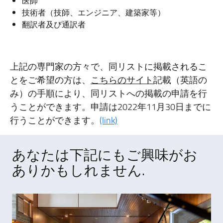
医師
技術者（技師、エンジニア、建築家等）
翻訳者及び通訳者
上記の専門家の方々で、同リストに掲載されるこ
とをご希望の方は、
こちらのサイト
記載（英語の
み）の手順により、同リストへの掲載の申請を行
うことができます。申請は2022年11月30日までに
行うことができます。
(link)
あなたは下記にもご興味がお
ありかもしれません.