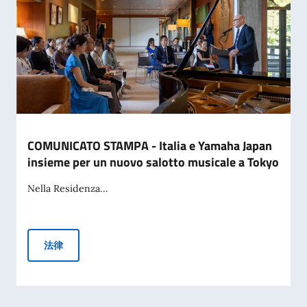
COMUNICATO STAMPA - Italia e Yamaha Japan
insieme per un nuovo salotto musicale a Tokyo
Nella Residenza...
COMUNICATO STAMPA - Italia e Yamaha Japan insieme per u
法律