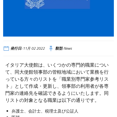
発行日:
11月 02 2022
類型:
News
イタリア大使館は、いくつかの専門的職業につい
て、同大使館領事部の管轄地域において業務を行
っている方々のリストを「職業別専門家参考リス
ト」として作成・更新し、領事部の利用者が各専
門家の連絡先を確認できるようにいたします。同
リストの対象となる職業は以下の通りです。
弁護士、会計士、税理士及び公証人