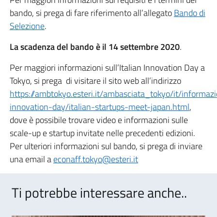
bando, si prega di fare riferimento all’allegato
Bando di
Selezione
.
La scadenza del bando è il 14 settembre 2020
.
Per maggiori informazioni sull’Italian Innovation Day a
Tokyo, si prega di visitare il sito web all’indirizzo
https://ambtokyo.esteri.it/ambasciata_tokyo/it/informaz
innovation-day/italian-startups-meet-japan.html
,
dove è possibile trovare video e informazioni sulle
scale-up e startup invitate nelle precedenti edizioni.
Per ulteriori informazioni sul bando, si prega di inviare
una email a
econaff.tokyo@esteri.it
Ti potrebbe interessare anche..