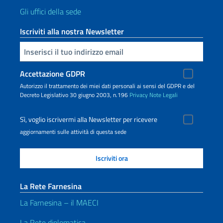
Gli uffici della sede
Iscriviti alla nostra Newsletter
Inserisci la tua email
Accettazione GDPR
Autorizzo il trattamento dei miei dati personali ai sensi del GDPR e del
Decreto Legislativo 30 giugno 2003, n.196
Privacy
Note Legali
Sì, voglio iscrivermi alla Newsletter per ricevere
aggiornamenti sulle attività di questa sede
La Rete Farnesina
La Farnesina – il MAECI
La Rete diplomatica