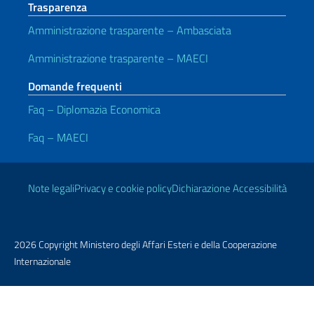
Trasparenza
Amministrazione trasparente – Ambasciata
Amministrazione trasparente – MAECI
Domande frequenti
Faq – Diplomazia Economica
Faq – MAECI
Link Utili
Note legali
Privacy e cookie policy
Dichiarazione Accessibilità
2026 Copyright Ministero degli Affari Esteri e della Cooperazione
Internazionale