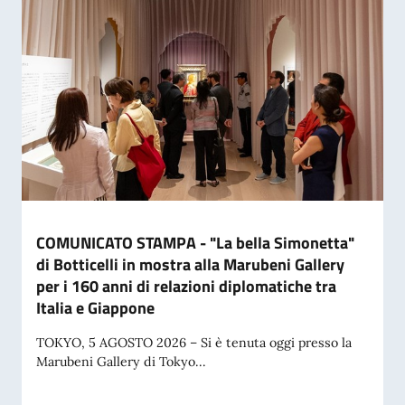
COMUNICATO STAMPA - "La bella Simonetta"
di Botticelli in mostra alla Marubeni Gallery
per i 160 anni di relazioni diplomatiche tra
Italia e Giappone
TOKYO, 5 AGOSTO 2026 – Si è tenuta oggi presso la
Marubeni Gallery di Tokyo...