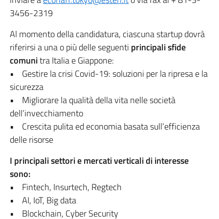
3456-2319
Al momento della candidatura, ciascuna startup dovrà
riferirsi a una o più delle seguenti
principali sfide
comuni
tra Italia e Giappone:
• Gestire la crisi Covid-19: soluzioni per la ripresa e la
sicurezza
• Migliorare la qualità della vita nelle società
dell’invecchiamento
• Crescita pulita ed economia basata sull’efficienza
delle risorse
I principali settori e mercati verticali di interesse
sono:
• Fintech, Insurtech, Regtech
• AI, IoT, Big data
• Blockchain, Cyber Security