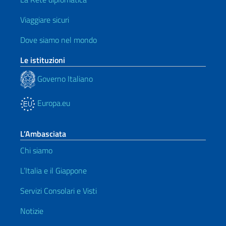
Viaggiare sicuri
Dove siamo nel mondo
Le istituzioni
Governo Italiano
Europa.eu
L’Ambasciata
Chi siamo
L’Italia e il Giappone
Servizi Consolari e Visti
Notizie