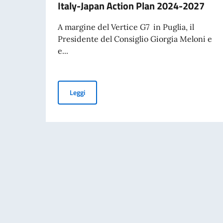
Italy-Japan Action Plan 2024-2027
A margine del Vertice G7 in Puglia, il
Presidente del Consiglio Giorgia Meloni e
e...
Italy-Japan Action Plan 2024-2027
Leggi