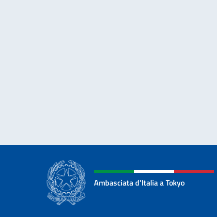
Ambasciata d'Italia a Tokyo