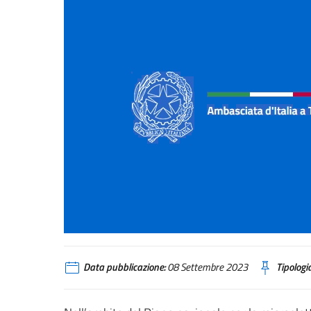
Data pubblicazione:
08 Settembre 2023
Tipologia