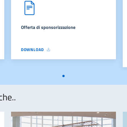
Offerta di sponsorizzazione
DOWNLOAD
OFFERTA DI SPONSORIZZAZIONE
che..