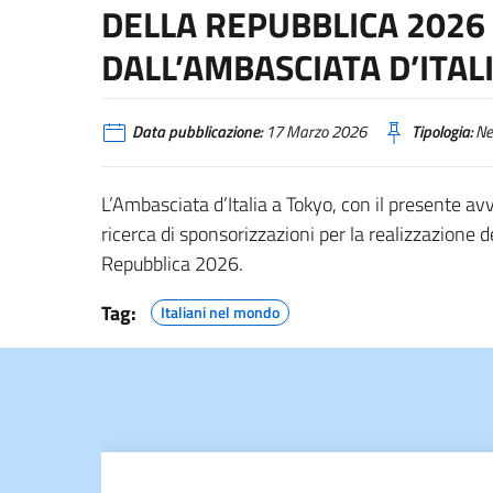
DELLA REPUBBLICA 2026
DALL’AMBASCIATA D’ITAL
Data pubblicazione:
17 Marzo 2026
Tipologia:
Ne
L’Ambasciata d’Italia a Tokyo, con il presente avvi
ricerca di sponsorizzazioni per la realizzazione de
Repubblica 2026.
Tag:
Italiani nel mondo