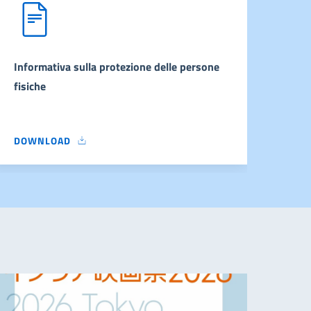
Informativa sulla protezione delle persone
fisiche
DOWNLOAD
INFORMATIVA SULLA PROTEZIONE DELLE PERSONE FISICHE