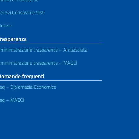
ervizi Consolari e Visti
otizie
Trasparenza
mministrazione trasparente – Ambasciata
mministrazione trasparente – MAECI
Domande frequenti
aq – Diplomazia Economica
aq – MAECI