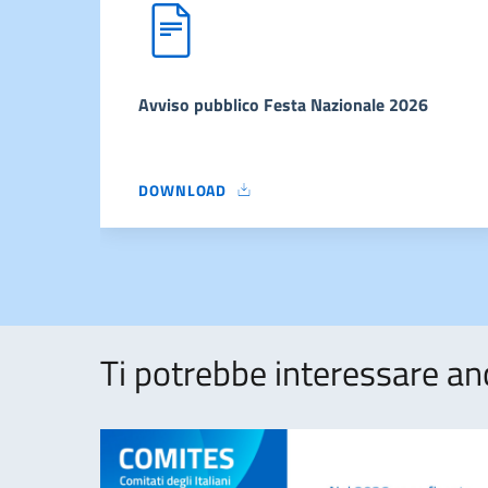
Avviso pubblico Festa Nazionale 2026
DOWNLOAD
AVVISO PUBBLICO FESTA NAZIONALE 2026
Ti potrebbe interessare an