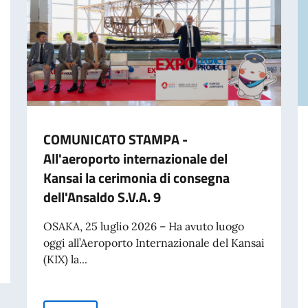
COMUNICATO STAMPA -
All'aeroporto internazionale del
Kansai la cerimonia di consegna
dell'Ansaldo S.V.A. 9
OSAKA, 25 luglio 2026 – Ha avuto luogo
oggi all’Aeroporto Internazionale del Kansai
(KIX) la...