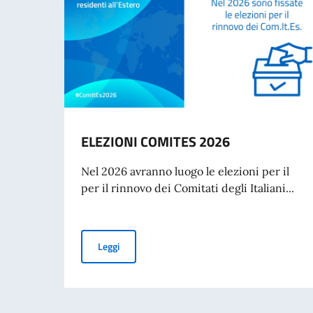
ELEZIONI COMITES 2026
Nel 2026 avranno luogo le elezioni per il
per il rinnovo dei Comitati degli Italiani...
ELEZIONI COMITES 2026
Leggi