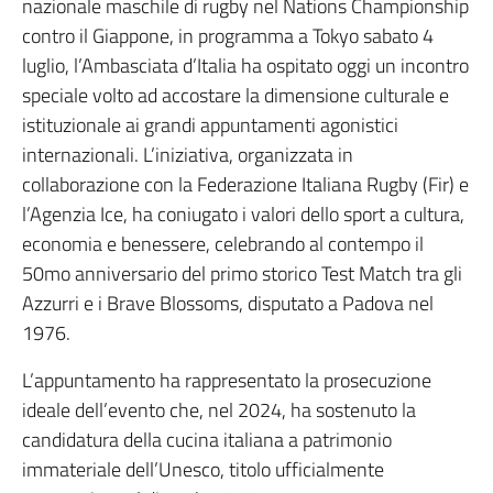
nazionale maschile di rugby nel Nations Championship
contro il Giappone, in programma a Tokyo sabato 4
luglio, l’Ambasciata d’Italia ha ospitato oggi un incontro
speciale volto ad accostare la dimensione culturale e
istituzionale ai grandi appuntamenti agonistici
internazionali. L’iniziativa, organizzata in
collaborazione con la Federazione Italiana Rugby (Fir) e
l’Agenzia Ice, ha coniugato i valori dello sport a cultura,
economia e benessere, celebrando al contempo il
50mo anniversario del primo storico Test Match tra gli
Azzurri e i Brave Blossoms, disputato a Padova nel
1976.
L’appuntamento ha rappresentato la prosecuzione
ideale dell’evento che, nel 2024, ha sostenuto la
candidatura della cucina italiana a patrimonio
immateriale dell’Unesco, titolo ufficialmente