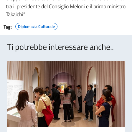
tra il presidente del Consiglio Meloni e il primo ministro
Takaichi”.
Tag:
Diplomazia Culturale
Ti potrebbe interessare anche..