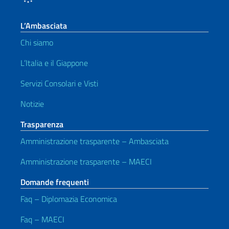
L’Ambasciata
Chi siamo
L’Italia e il Giappone
Servizi Consolari e Visti
Notizie
Trasparenza
Amministrazione trasparente – Ambasciata
Amministrazione trasparente – MAECI
Domande frequenti
Faq – Diplomazia Economica
Faq – MAECI