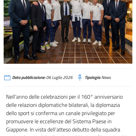
Data pubblicazione:
06 Luglio 2026
Tipologia:
News
Nell’anno delle celebrazioni per il 160° anniversario
delle relazioni diplomatiche bilaterali, la diplomazia
dello sport si conferma un canale privilegiato per
promuovere le eccellenze del Sistema Paese in
Giappone. In vista dell’atteso debutto della squadra