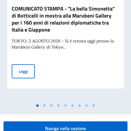
COMUNICATO STAMPA - "La bella Simonetta"
di Botticelli in mostra alla Marubeni Gallery
per i 160 anni di relazioni diplomatiche tra
Italia e Giappone
TOKYO, 5 AGOSTO 2026 – Si è tenuta oggi presso la
Marubeni Gallery di Tokyo...
COMUNICATO STAMPA - "La bella Simonetta" di Botticelli in m
Leggi
Naviga nella sezione