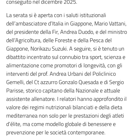
conseguito nel dicembre 2025.
La serata si è aperta con i saluti istituzionali
dell’ambasciatore d’Italia in Giappone, Mario Vattani,
del presidente della Fir, Andrea Duodo, e del ministro
dell’Agricoltura, delle Foreste e della Pesca del
Giappone, Norikazu Suzuki. A seguire, si è tenuto un
dibattito incentrato sul connubio tra sport, scienza e
alimentazione come promotori di longevità, con gli
interventi del prof. Andrea Urbani del Policlinico
Gemelli, del Ct azzurro Gonzalo Quesada e di Sergio
Parisse, storico capitano della Nazionale e attuale
assistente allenatore. I relatori hanno approfondito il
valore dei regimi nutrizionali bilanciati e della dieta
mediterranea non solo per le prestazioni degli atleti
d’élite, ma come modello globale di benessere e
prevenzione per le società contemporanee.