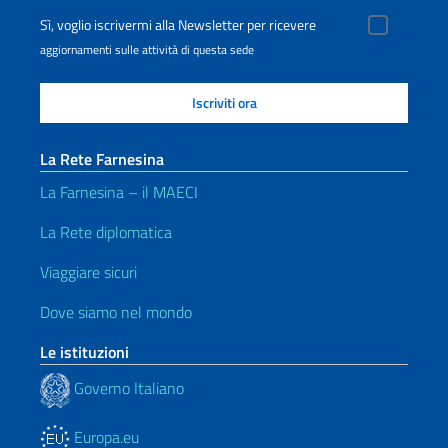
Sì, voglio iscrivermi alla Newsletter per ricevere
aggiornamenti sulle attività di questa sede
La Rete Farnesina
La Farnesina – il MAECI
La Rete diplomatica
Viaggiare sicuri
Dove siamo nel mondo
Le istituzioni
Governo Italiano
Europa.eu