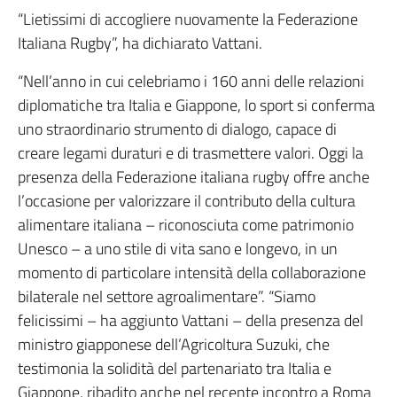
“Lietissimi di accogliere nuovamente la Federazione
Italiana Rugby”, ha dichiarato Vattani.
“Nell’anno in cui celebriamo i 160 anni delle relazioni
diplomatiche tra Italia e Giappone, lo sport si conferma
uno straordinario strumento di dialogo, capace di
creare legami duraturi e di trasmettere valori. Oggi la
presenza della Federazione italiana rugby offre anche
l’occasione per valorizzare il contributo della cultura
alimentare italiana – riconosciuta come patrimonio
Unesco – a uno stile di vita sano e longevo, in un
momento di particolare intensità della collaborazione
bilaterale nel settore agroalimentare”. “Siamo
felicissimi – ha aggiunto Vattani – della presenza del
ministro giapponese dell’Agricoltura Suzuki, che
testimonia la solidità del partenariato tra Italia e
Giappone, ribadito anche nel recente incontro a Roma