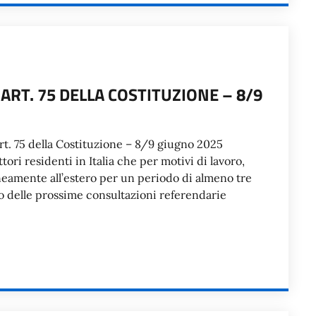
RT. 75 DELLA COSTITUZIONE – 8/9
 75 della Costituzione – 8/9 giugno 2025
ori residenti in Italia che per motivi di lavoro,
eamente all’estero per un periodo di almeno tre
to delle prossime consultazioni referendarie