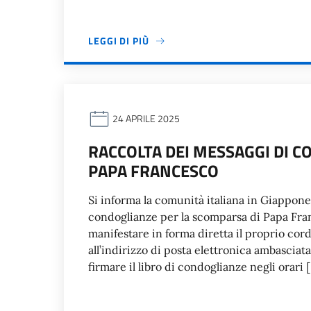
LEGGI DI PIÙ
24 APRILE 2025
RACCOLTA DEI MESSAGGI DI C
PAPA FRANCESCO
Si informa la comunità italiana in Giappone
condoglianze per la scomparsa di Papa Franc
manifestare in forma diretta il proprio co
all’indirizzo di posta elettronica ambasciat
firmare il libro di condoglianze negli orari 