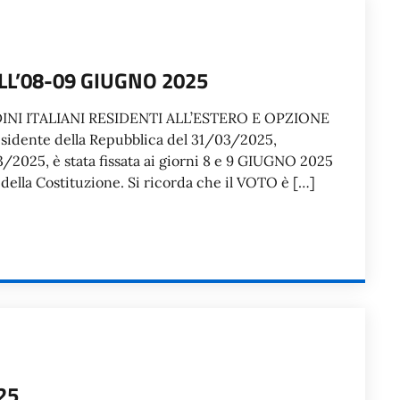
L’08-09 GIUGNO 2025
NI ITALIANI RESIDENTI ALL’ESTERO E OPZIONE
sidente della Repubblica del 31/03/2025,
03/2025, è stata fissata ai giorni 8 e 9 GIUGNO 2025
 della Costituzione. Si ricorda che il VOTO è […]
25