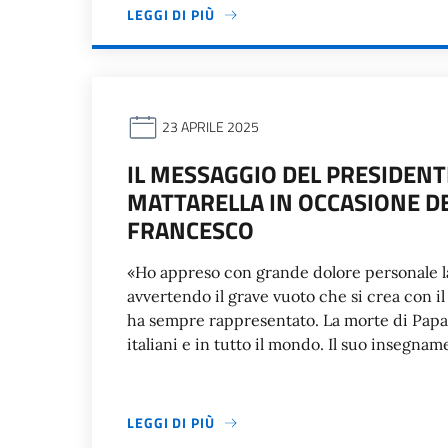
LEGGI DI PIÙ
23 APRILE 2025
IL MESSAGGIO DEL PRESIDENT
MATTARELLA IN OCCASIONE D
FRANCESCO
«Ho appreso con grande dolore personale la
avvertendo il grave vuoto che si crea con 
ha sempre rappresentato. La morte di Papa
italiani e in tutto il mondo. Il suo insegna
LEGGI DI PIÙ