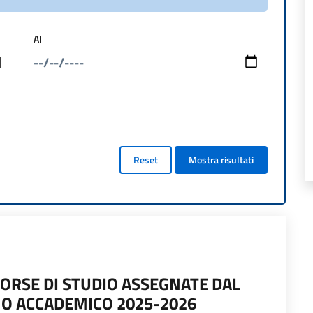
Al
Reset
Mostra risultati
ORSE DI STUDIO ASSEGNATE DAL
NO ACCADEMICO 2025-2026