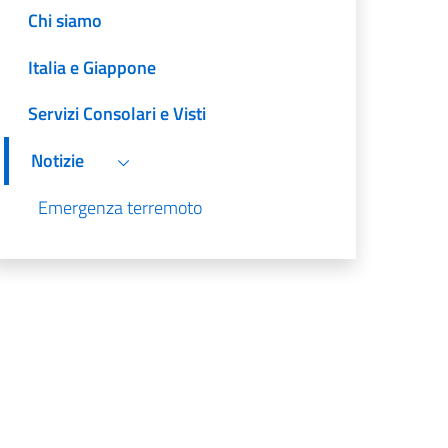
Chi siamo
Italia e Giappone
Servizi Consolari e Visti
Notizie
Emergenza terremoto