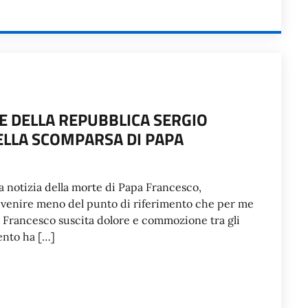
E DELLA REPUBBLICA SERGIO
ELLA SCOMPARSA DI PAPA
 notizia della morte di Papa Francesco,
il venire meno del punto di riferimento che per me
 Francesco suscita dolore e commozione tra gli
mento ha […]