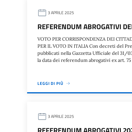
3 APRILE 2025
REFERENDUM ABROGATIVI DEL
VOTO PER CORRISPONDENZA DEI CITTADI
PER IL VOTO IN ITALIA Con decreti del Pre
pubblicati nella Gazzetta Ufficiale del 31/
la data dei referendum abrogativi ex art. 75
LEGGI DI PIÙ
3 APRILE 2025
REFERENDUM ABROGATIVI 20