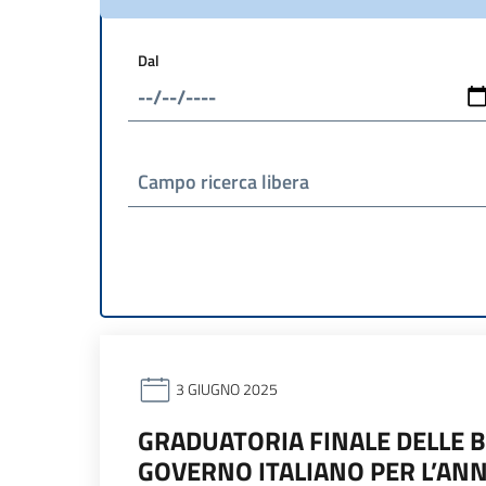
Dal
Campo ricerca libera
3 GIUGNO 2025
GRADUATORIA FINALE DELLE B
GOVERNO ITALIANO PER L’AN